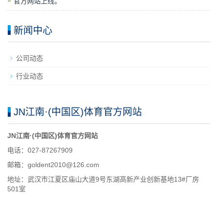
官方网站上线。
新闻中心
公司动态
行业动态
JN江南·(中国区)体育官方网站
JN江南·(中国区)体育官方网站
电话：027-87267909
邮箱：goldent2010@126.com
地址：武汉市江夏区庙山大道9号东湖高新产业创新基地13#厂房
501室